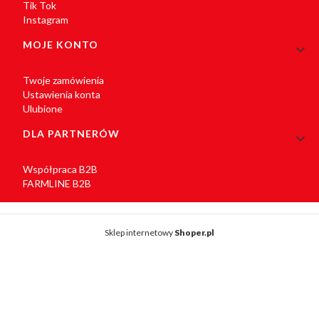
Tik Tok
Instagram
MOJE KONTO
Twoje zamówienia
Ustawienia konta
Ulubione
DLA PARTNERÓW
Współpraca B2B
FARMLINE B2B
Sklep internetowy
Shoper.pl