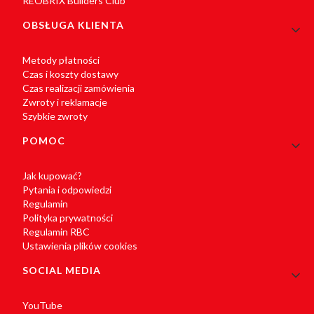
REOBRIX Builders Club
OBSŁUGA KLIENTA
Metody płatności
Czas i koszty dostawy
Czas realizacji zamówienia
Zwroty i reklamacje
Szybkie zwroty
POMOC
Jak kupować?
Pytania i odpowiedzi
Regulamin
Polityka prywatności
Regulamin RBC
Ustawienia plików cookies
SOCIAL MEDIA
YouTube