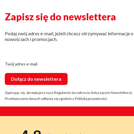
Zapisz się do newslettera
Podaj swój adres e-mail, jeżeli chcesz otrzymywać informacje o
nowościach i promocjach.
Twój adres e-mail
Dołącz do newslettera
Zapisując się, akceptujesz nasz Regulamin (w zakresie dotyczącym Newslettera).
Przetwarzanie danych odbywa się zgodnie z Polityką prywatności.