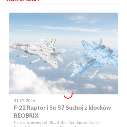
31-07-2026
F-22 Raptor i Su-57 Suchoj z klocków
REOBRIX
Porównanie modeli REOBRIX F-22 Raptor i Su-57