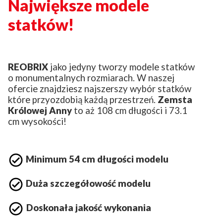
Największe modele
statków!
REOBRIX
jako jedyny tworzy modele statków
o monumentalnych rozmiarach. W naszej
ofercie znajdziesz najszerszy wybór statków
które przyozdobią każdą przestrzeń.
Zemsta
Królowej Anny
to aż 108 cm długości i 73.1
cm wysokości!
Minimum 54 cm długości modelu
Duża szczegółowość modelu
Doskonała jakość wykonania