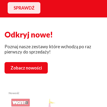
SPRAWDŹ
Odkryj nowe!
Poznaj nasze zestawy które wchodzą po raz
pierwszy do sprzedaży!
Zobacz nowości
Nowość